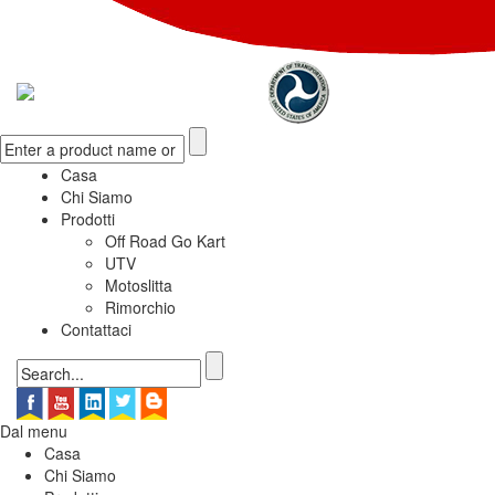
Casa
Chi Siamo
Prodotti
Off Road Go Kart
UTV
Motoslitta
Rimorchio
Contattaci
Dal menu
Casa
Chi Siamo