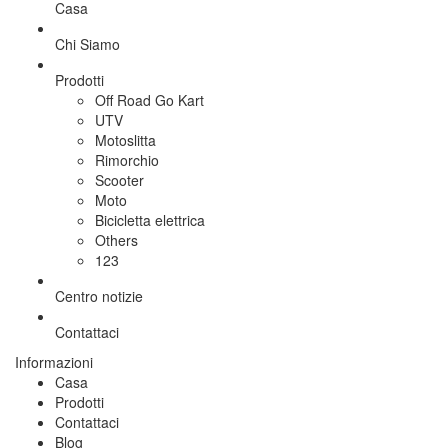
Casa
Chi Siamo
Prodotti
Off Road Go Kart
UTV
Motoslitta
Rimorchio
Scooter
Moto
Bicicletta elettrica
Others
123
Centro notizie
Contattaci
Informazioni
Casa
Prodotti
Contattaci
Blog