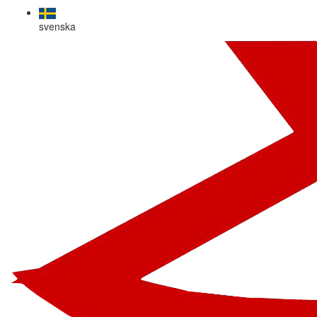
svenska