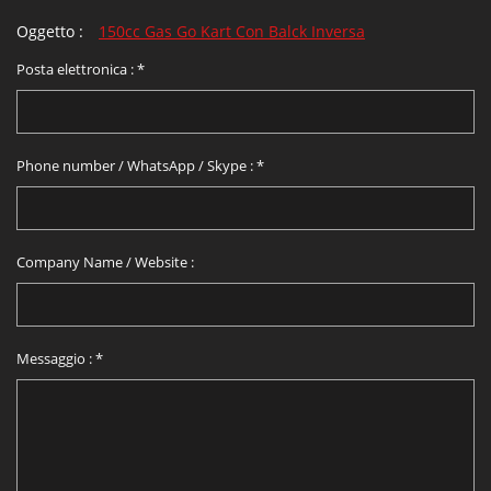
Oggetto :
150cc Gas Go Kart Con Balck Inversa
Posta elettronica :
*
Phone number / WhatsApp / Skype :
*
Company Name / Website :
Messaggio :
*