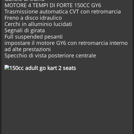
MOTORE 4 TEMPI DI FORTE 150CC GY6
Trasmissione automatica CVT con retromarcia
Freno a disco idraulico
Cerchi in alluminio lucidati
Segnali di girata
Full suspended pesanti
impostare il motore GY6 con retromarcia interno
ad alte prestazioni
Specchio di vista posteriore centrale