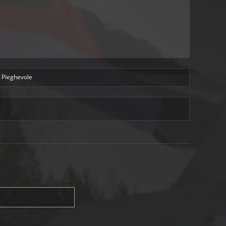
a Pieghevole