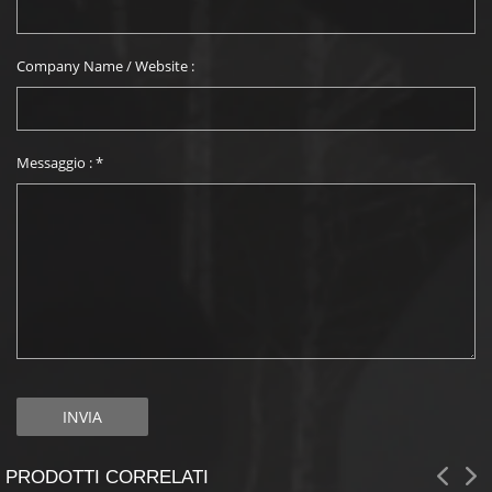
Company Name / Website :
Messaggio :
*
PRODOTTI CORRELATI