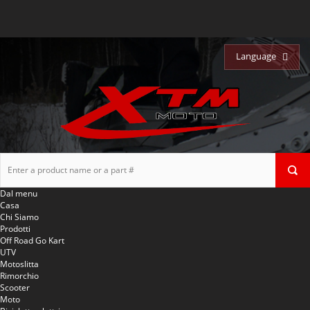
Language
Dal menu
Casa
Chi Siamo
Prodotti
Off Road Go Kart
UTV
Motoslitta
Rimorchio
Scooter
Moto