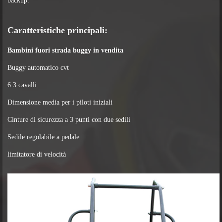
backup.
Caratteristiche principali:
Bambini fuori strada buggy in vendita
Buggy automatico cvt
6.3 cavalli
Dimensione media per i piloti iniziali
Cinture di sicurezza a 3 punti con due sedili
Sedile regolabile a pedale
limitatore di velocità