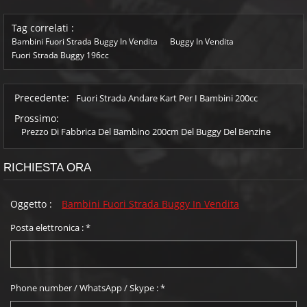
Tag correlati :
Bambini Fuori Strada Buggy In Vendita
Buggy In Vendita
Fuori Strada Buggy 196cc
Precedente:
Fuori Strada Andare Kart Per I Bambini 200cc
Prossimo:
Prezzo Di Fabbrica Del Bambino 200cm Del Buggy Del Benzine
RICHIESTA ORA
Oggetto :
Bambini Fuori Strada Buggy In Vendita
Posta elettronica :
*
Phone number / WhatsApp / Skype :
*