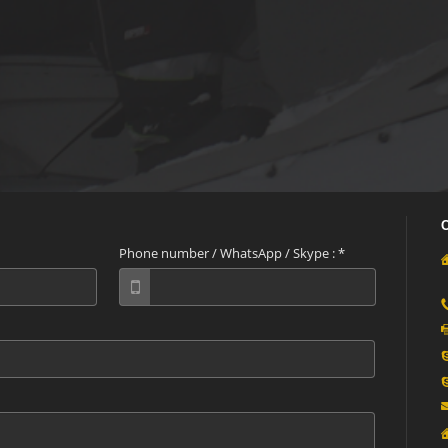
Phone number / WhatsApp / Skype :
*